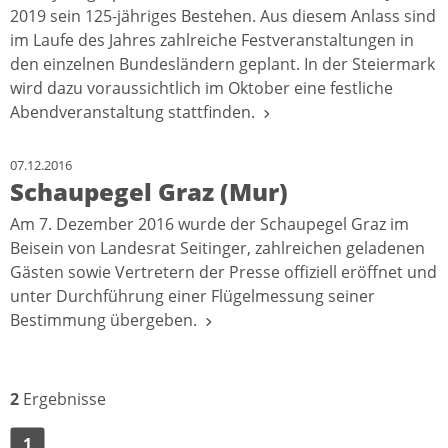
2019 sein 125-jähriges Bestehen. Aus diesem Anlass sind
im Laufe des Jahres zahlreiche Festveranstaltungen in
den einzelnen Bundesländern geplant. In der Steiermark
wird dazu voraussichtlich im Oktober eine festliche
Abendveranstaltung stattfinden.
07.12.2016
Schaupegel Graz (Mur)
Am 7. Dezember 2016 wurde der Schaupegel Graz im
Beisein von Landesrat Seitinger, zahlreichen geladenen
Gästen sowie Vertretern der Presse offiziell eröffnet und
unter Durchführung einer Flügelmessung seiner
Bestimmung übergeben.
2
Ergebnisse
1