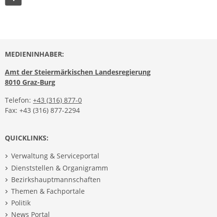
MEDIENINHABER:
Amt der Steiermärkischen Landesregierung
8010 Graz-Burg
Telefon:
+43 (316) 877-0
Fax: +43 (316) 877-2294
QUICKLINKS:
Verwaltung & Serviceportal
Dienststellen & Organigramm
Bezirkshauptmannschaften
Themen & Fachportale
Politik
News Portal