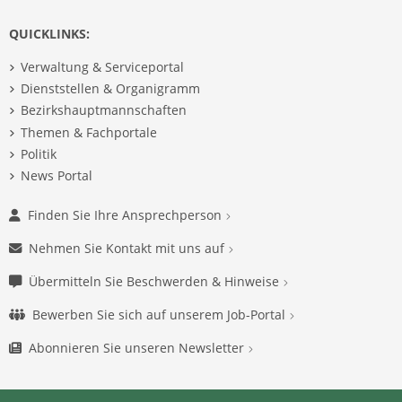
QUICKLINKS:
Verwaltung & Serviceportal
Dienststellen & Organigramm
Bezirkshauptmannschaften
Themen & Fachportale
Politik
News Portal
Finden Sie Ihre Ansprechperson
Nehmen Sie Kontakt mit uns auf
Übermitteln Sie Beschwerden & Hinweise
Bewerben Sie sich auf unserem Job-Portal
Abonnieren Sie unseren Newsletter