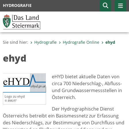
HYDROGRAFIE
Sie sind hier:
Hydrografie
Hydrografie Online
ehyd
ehyd
eHYD bietet aktuelle Daten von
circa 700 Niederschlag-, Abfluss-
und Grundwassermessstellen in
Logo zu ehyd
Österreich.
© BMLRT
Der Hydrographische Dienst
Österreichs betreibt ein Basismessnetz zur Erfassung
des Niederschlags, zur Bestimmung von Durchfluss und