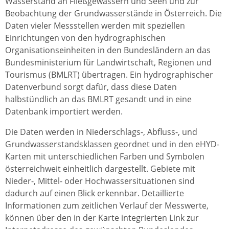
Wasserstand an Fließgewässern und Seen und zur
Beobachtung der Grundwasserstände in Österreich. Die
Daten vieler Messstellen werden mit speziellen
Einrichtungen von den hydrographischen
Organisationseinheiten in den Bundesländern an das
Bundesministerium für Landwirtschaft, Regionen und
Tourismus (BMLRT) übertragen. Ein hydrographischer
Datenverbund sorgt dafür, dass diese Daten
halbstündlich an das BMLRT gesandt und in eine
Datenbank importiert werden.
Die Daten werden in Niederschlags-, Abfluss-, und
Grundwasserstandsklassen geordnet und in den eHYD-
Karten mit unterschiedlichen Farben und Symbolen
österreichweit einheitlich dargestellt. Gebiete mit
Nieder-, Mittel- oder Hochwassersituationen sind
dadurch auf einen Blick erkennbar. Detaillierte
Informationen zum zeitlichen Verlauf der Messwerte,
können über den in der Karte integrierten Link zur