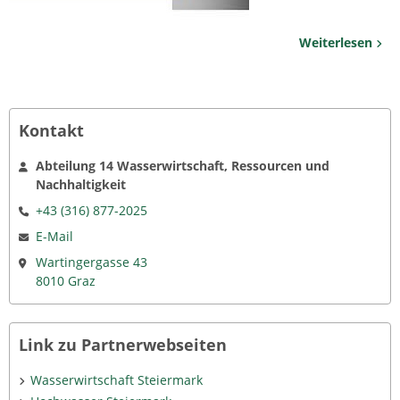
Weiterlesen
Kontakt
Abteilung 14 Wasserwirtschaft, Ressourcen und
Nachhaltigkeit
+43 (316) 877-2025
E-Mail
Wartingergasse 43
8010 Graz
Link zu Partnerwebseiten
Wasserwirtschaft Steiermark