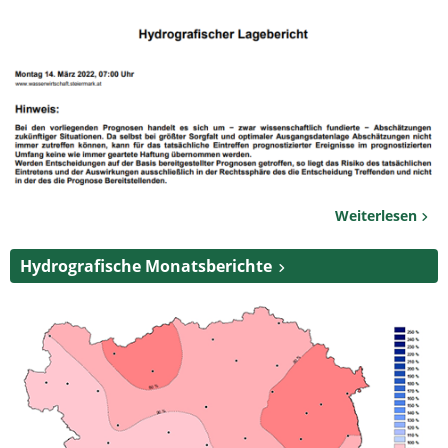
Weiterlesen
Hydrografische Monatsberichte