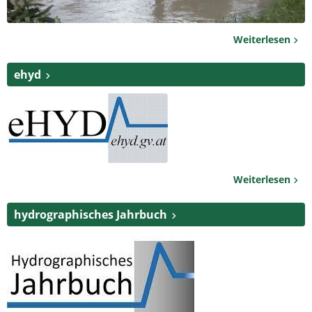
Weiterlesen
ehyd
Weiterlesen
hydrographisches Jahrbuch