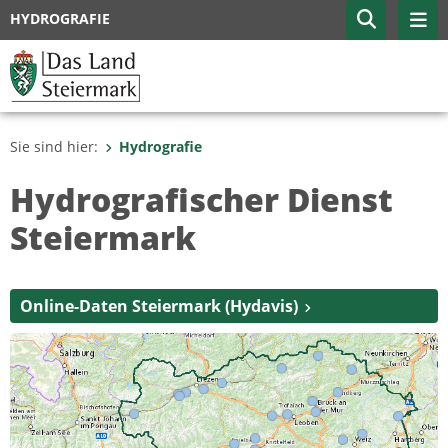
HYDROGRAFIE
Sie sind hier:
Hydrografie
Hydrografischer Dienst
Steiermark
Online-Daten Steiermark (Hydavis)