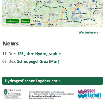
Weiterlesen
News
11. Dez:
125 Jahre Hydrographie
07. Dez:
Schaupegel Graz (Mur)
Hydrografischer Lagebericht