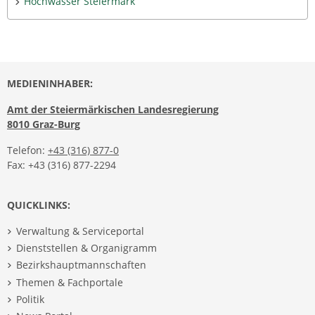
Hochwasser Steiermark
MEDIENINHABER:
Amt der Steiermärkischen Landesregierung
8010 Graz-Burg
Telefon:
+43 (316) 877-0
Fax: +43 (316) 877-2294
QUICKLINKS:
Verwaltung & Serviceportal
Dienststellen & Organigramm
Bezirkshauptmannschaften
Themen & Fachportale
Politik